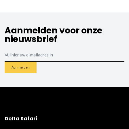
Aanmelden voor onze
nieuwsbrief
Email
Aanmelden
Delta Safari