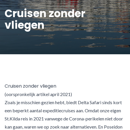
Cruisen zonder
vliegen
Cruisen zonder vliegen
(oorspronkelijk artikel april 2021)
Zoals je misschien gezien hebt, biedt Delta Safari sinds kort
een beperkt aantal expeditiecruises aan. Omdat onze eigen
St.Kilda reis in 2021 vanwege de Corona-perikelen niet door
kan gaan, waren we op zoek naar alternatieven. En Poseidon