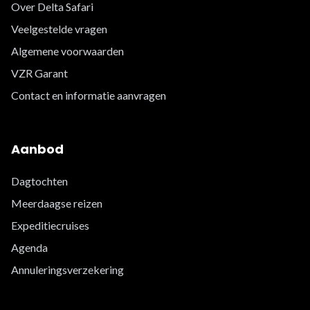
Over Delta Safari
Veelgestelde vragen
Algemene voorwaarden
VZR Garant
Contact en informatie aanvragen
Aanbod
Dagtochten
Meerdaagse reizen
Expeditiecruises
Agenda
Annuleringsverzekering