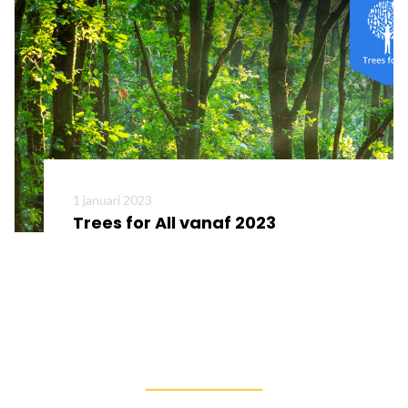
1 januari 2023
Trees for All vanaf 2023
Meer informatie