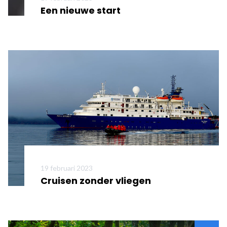
Een nieuwe start
Meer informatie
19 februari 2023
Cruisen zonder vliegen
Meer informatie