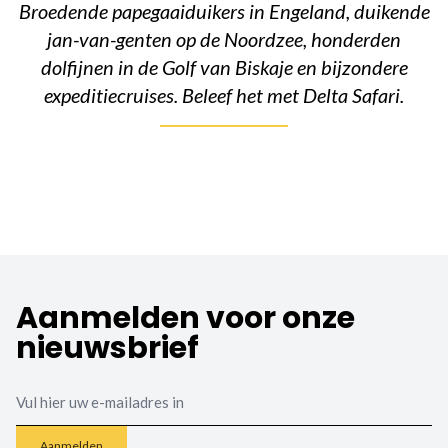
Broedende papegaaiduikers in Engeland, duikende
jan-van-genten op de Noordzee, honderden
dolfijnen in de Golf van Biskaje en bijzondere
expeditiecruises. Beleef het met Delta Safari.
Aanmelden voor onze
nieuwsbrief
Email
Aanmelden