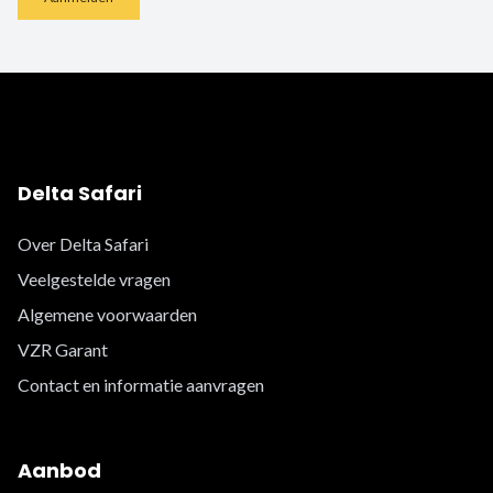
Delta Safari
Over Delta Safari
Veelgestelde vragen
Algemene voorwaarden
VZR Garant
Contact en informatie aanvragen
Aanbod