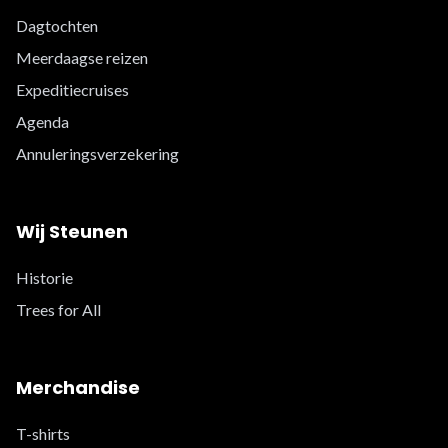
Dagtochten
Meerdaagse reizen
Expeditiecruises
Agenda
Annuleringsverzekering
Wij Steunen
Historie
Trees for All
Merchandise
T-shirts