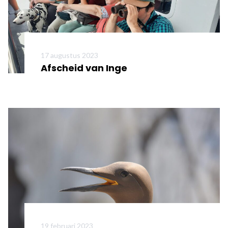
17 augustus 2023
Afscheid van Inge
Meer informatie
19 februari 2023