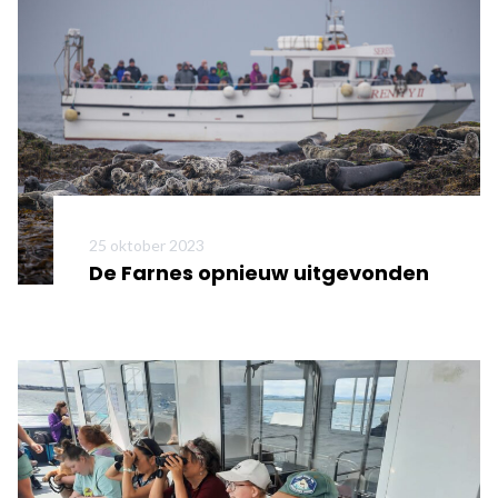
25 oktober 2023
De Farnes opnieuw uitgevonden
Meer informatie