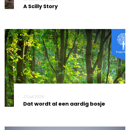
A Scilly Story
Meer informatie
23 juli 2024
Dat wordt al een aardig bosje
Meer informatie