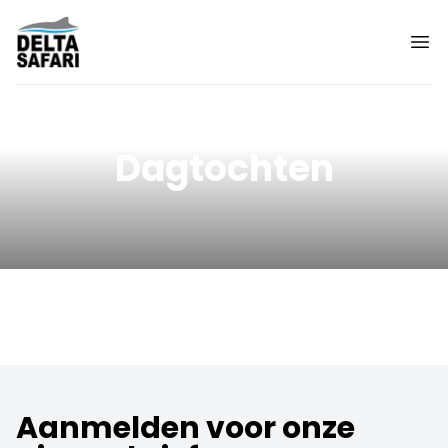
Dagtochten
Aanmelden voor onze