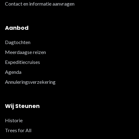
Contact en informatie aanvragen
Aanbod
Dagtochten
Meerdaagse reizen
Expeditiecruises
Agenda
Annuleringsverzekering
Wij Steunen
Historie
Trees for All