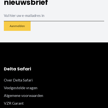
nieuwsbrief
Email
Aanmelden
Delta Safari
Over Delta Safari
Veelgestelde vragen
Algemene voorwaarden
VZR Garant