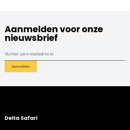
Aanmelden voor onze
nieuwsbrief
Email
Aanmelden
Delta Safari