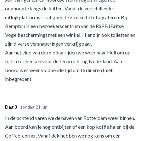
ooghoogte langs de kliffen. Vanaf de verschillende
uitkijkplatforms is dit goed te zien én te fotograferen. Bij
Bempton is een bezoekerscentrum van de RSPB (Britse
Vogelbescherming) met een winkel. Hier zijn ook toiletten en
zijn diverse versnaperingen verkrijgbaar.
Aan het eind van de middag rijden we weer naar Hull om op
tijd in te checken voor de ferry richting Nederland. Aan
boord is er weer voldoende tijd om te dineren (niet
inbegrepen)
Dag 3
zondag 21 juni
In de ochtend varen we de haven van Rotterdam weer binnen.
Aan boord kan je nog ontbijten of een kop koffie halen bij de
Coffee-corner. Vanaf dek hebben we nog kans om een