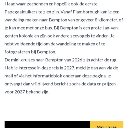
Head waar zeehonden en hopelijk ook de eerste
Papegaaiduikers te zien zijn. Vanaf Flamborough kan je een
wandeling maken naar Bempton van ongeveer 8 kilometer, of
je kan mee met onze bus. Bij Bempton is een grote Jan-van-
genten kolonie en zijn ook andere zeevogels te vinden. Je
hebt voldoende tijd om de wandeling te maken of te
fotograferen bij Bempton.
De mini-cruises naar Bempton van 2026 zijn achter de rug.
Heb je interesse in deze reis in 2027, meld je dan aan via de
mail of via het informatieblok onderaan deze pagina. je
ontvangt dan vrijblijvend bericht zodra de data en prijzen
voor 2027 bekend zijn.
Mini-cruise