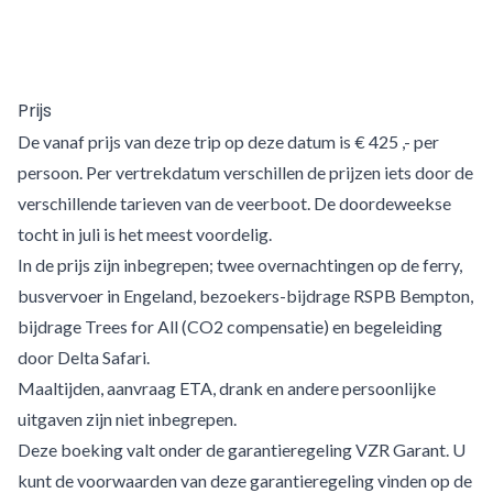
Prijs
De vanaf prijs van deze trip op deze datum is € 425 ,- per
persoon. Per vertrekdatum verschillen de prijzen iets door de
verschillende tarieven van de veerboot. De doordeweekse
tocht in juli is het meest voordelig.
In de prijs zijn inbegrepen; twee overnachtingen op de ferry,
busvervoer in Engeland, bezoekers-bijdrage RSPB Bempton,
bijdrage Trees for All (CO2 compensatie) en begeleiding
door Delta Safari.
Maaltijden, aanvraag ETA, drank en andere persoonlijke
uitgaven zijn niet inbegrepen.
Deze boeking valt onder de garantieregeling VZR Garant. U
kunt de voorwaarden van deze garantieregeling vinden op de