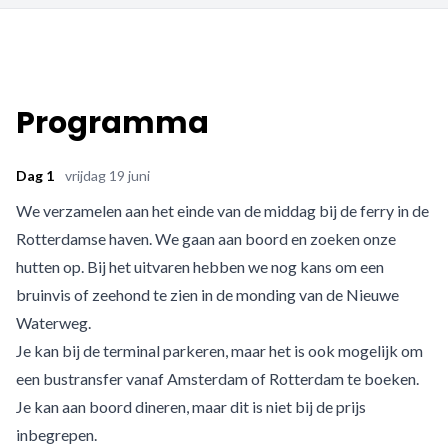
Programma
Dag 1
vrijdag 19 juni
We verzamelen aan het einde van de middag bij de ferry in de
Rotterdamse haven. We gaan aan boord en zoeken onze
hutten op. Bij het uitvaren hebben we nog kans om een
bruinvis of zeehond te zien in de monding van de Nieuwe
Waterweg.
Je kan bij de terminal parkeren, maar het is ook mogelijk om
een bustransfer vanaf Amsterdam of Rotterdam te boeken.
Je kan aan boord dineren, maar dit is niet bij de prijs
inbegrepen.