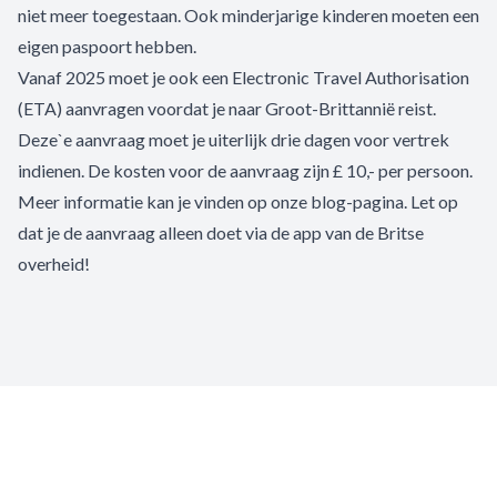
niet meer toegestaan. Ook minderjarige kinderen moeten een
eigen paspoort hebben.
Vanaf 2025 moet je ook een Electronic Travel Authorisation
(ETA) aanvragen voordat je naar Groot-Brittannië reist.
Deze`e aanvraag moet je uiterlijk drie dagen voor vertrek
indienen. De kosten voor de aanvraag zijn £ 10,- per persoon.
Meer informatie kan je vinden op onze
blog-pagina
. Let op
dat je de aanvraag alleen doet via de app van de Britse
overheid!