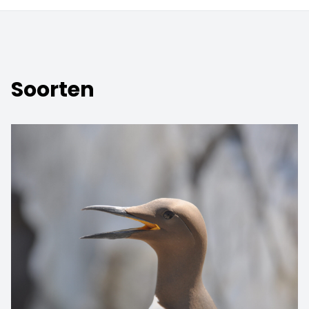
Soorten