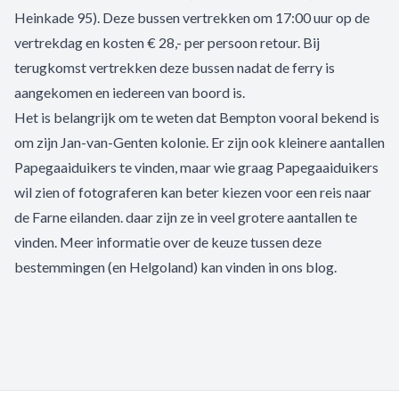
Heinkade 95). Deze bussen vertrekken om 17:00 uur op de
vertrekdag en kosten € 28,- per persoon retour. Bij
terugkomst vertrekken deze bussen nadat de ferry is
aangekomen en iedereen van boord is.
Het is belangrijk om te weten dat Bempton vooral bekend is
om zijn Jan-van-Genten kolonie. Er zijn ook kleinere aantallen
Papegaaiduikers te vinden, maar wie graag Papegaaiduikers
wil zien of fotograferen kan beter kiezen voor een reis naar
de Farne eilanden. daar zijn ze in veel grotere aantallen te
vinden. Meer informatie over de keuze tussen deze
bestemmingen (en Helgoland) kan vinden in
ons blog
.