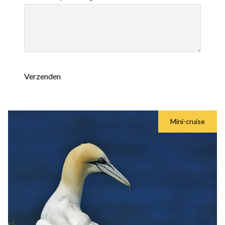
Verzenden
Mini-cruise