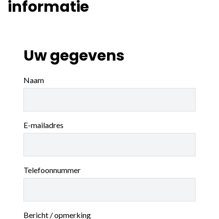
informatie
Uw gegevens
Naam
E-mailadres
Telefoonnummer
Bericht / opmerking