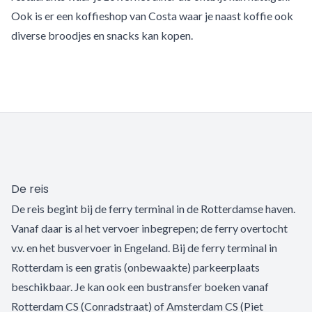
Ook is er een koffieshop van Costa waar je naast koffie ook
diverse broodjes en snacks kan kopen.
De reis
De reis begint bij de ferry terminal in de Rotterdamse haven.
Vanaf daar is al het vervoer inbegrepen; de ferry overtocht
v.v. en het busvervoer in Engeland. Bij de ferry terminal in
Rotterdam is een gratis (onbewaakte) parkeerplaats
beschikbaar. Je kan ook een bustransfer boeken vanaf
Rotterdam CS (Conradstraat) of Amsterdam CS (Piet