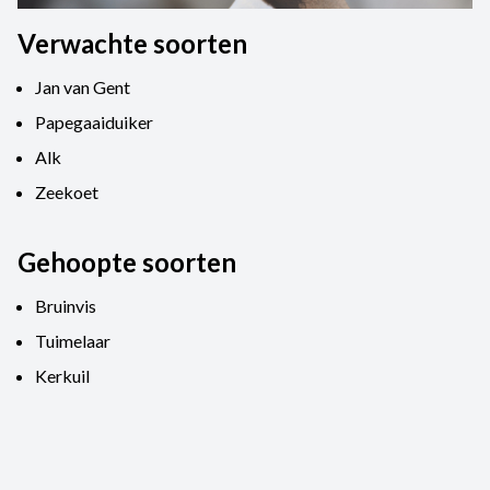
Verwachte soorten
Jan van Gent
Papegaaiduiker
Alk
Zeekoet
Gehoopte soorten
Bruinvis
Tuimelaar
Kerkuil