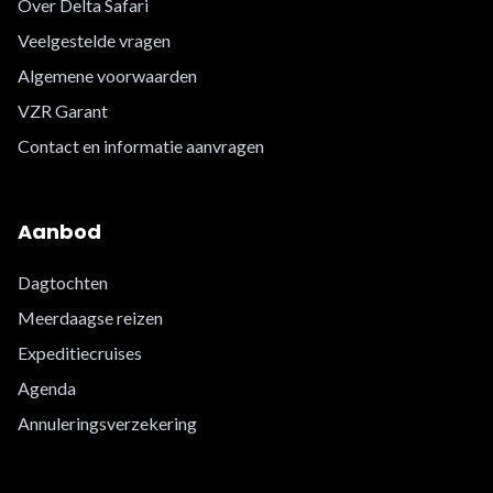
Over Delta Safari
Veelgestelde vragen
Algemene voorwaarden
VZR Garant
Contact en informatie aanvragen
Aanbod
Dagtochten
Meerdaagse reizen
Expeditiecruises
Agenda
Annuleringsverzekering