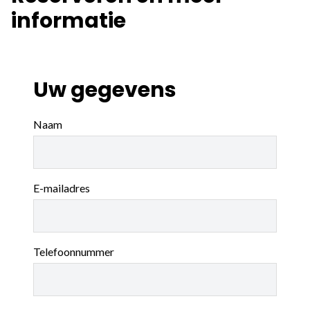
informatie
Uw gegevens
Naam
E-mailadres
Telefoonnummer