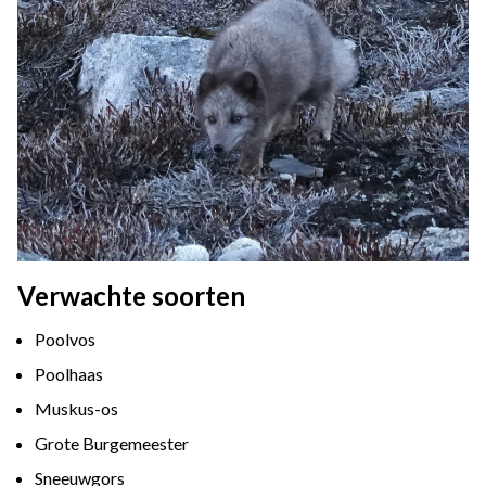
Verwachte soorten
Poolvos
Poolhaas
Muskus-os
Grote Burgemeester
Sneeuwgors