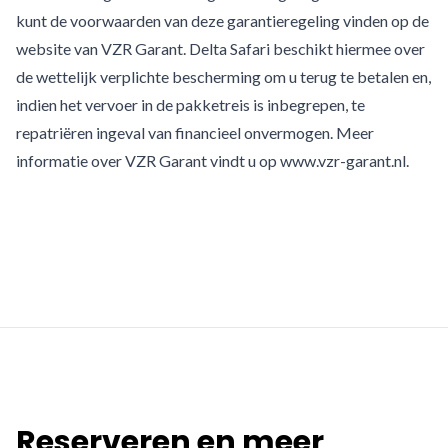
kunt de voorwaarden van deze garantieregeling vinden op de
website van VZR Garant. Delta Safari beschikt hiermee over
de wettelijk verplichte bescherming om u terug te betalen en,
indien het vervoer in de pakketreis is inbegrepen, te
repatriëren ingeval van financieel onvermogen. Meer
informatie over VZR Garant vindt u op
www.vzr-garant.nl
.
Reserveren en meer