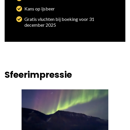
Kans op ijsbeer
Gratis vluchten bij boeking voor 31
december 2025
Sfeerimpressie