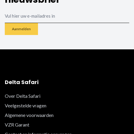
Email
Aanmelden
Delta Safari
Over Delta Safari
Veelgestelde vragen
Algemene voorwaarden
VZR Garant