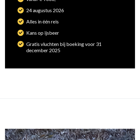
24 augustus 2026
Alles in één reis
Kans op ijsbeer
Gratis vluchten bij boeking voor 31
december 2025