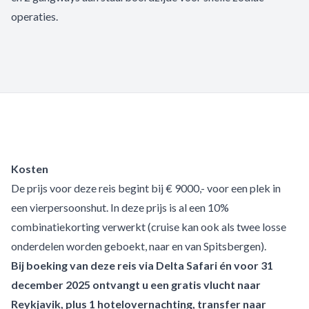
operaties.
Kosten
De prijs voor deze reis begint bij € 9000,- voor een plek in
een vierpersoonshut. In deze prijs is al een 10%
combinatiekorting verwerkt (cruise kan ook als twee losse
onderdelen worden geboekt, naar en van Spitsbergen).
Bij boeking van deze reis via Delta Safari én voor 31
december 2025 ontvangt u een gratis vlucht naar
Reykjavik, plus 1 hotelovernachting, transfer naar