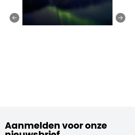
Aanmelden voor onze
nieuwsbrief