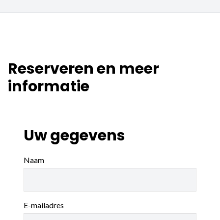
Reserveren en meer
informatie
Uw gegevens
Naam
E-mailadres