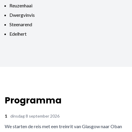
Reuzenhaai
Dwergvinvis
Steenarend
Edelhert
Programma
1
dinsdag 8 september 2026
We starten de reis met een treinrit van Glasgow naar Oban