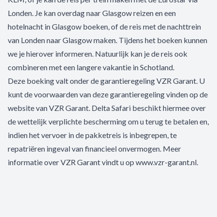
Londen. Je kan overdag naar Glasgow reizen en een
hotelnacht in Glasgow boeken, of de reis met de nachttrein
van Londen naar Glasgow maken. Tijdens het boeken kunnen
we je hierover informeren. Natuurlijk kan je de reis ook
combineren met een langere vakantie in Schotland.
Deze boeking valt onder de garantieregeling VZR Garant. U
kunt de voorwaarden van deze garantieregeling vinden op de
website van VZR Garant. Delta Safari beschikt hiermee over
de wettelijk verplichte bescherming om u terug te betalen en,
indien het vervoer in de pakketreis is inbegrepen, te
repatriëren ingeval van financieel onvermogen. Meer
informatie over VZR Garant vindt u op www.vzr-garant.nl.