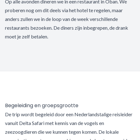
Op alle avonden dineren we in een restaurant in Oban. We
proberen nog om dit deels via het hotel te regelen, maar
anders zullen we in de loop van de week verschillende
restaurants bezoeken. De diners zijn inbegrepen, de drank
moet je zelf betalen.
Begeleiding en groepsgrootte
De trip wordt begeleid door een Nederlandstalige reisleider
vanuit Delta Safari met kennis van de vogels en
zeezoogdieren die we kunnen tegen komen. De lokale