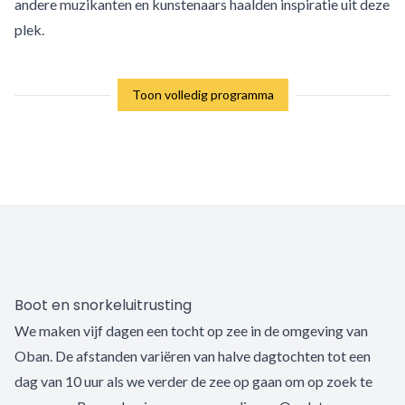
andere muzikanten en kunstenaars haalden inspiratie uit deze
plek.
Toon volledig programma
Boot en snorkeluitrusting
We maken vijf dagen een tocht op zee in de omgeving van
Oban. De afstanden variëren van halve dagtochten tot een
dag van 10 uur als we verder de zee op gaan om op zoek te