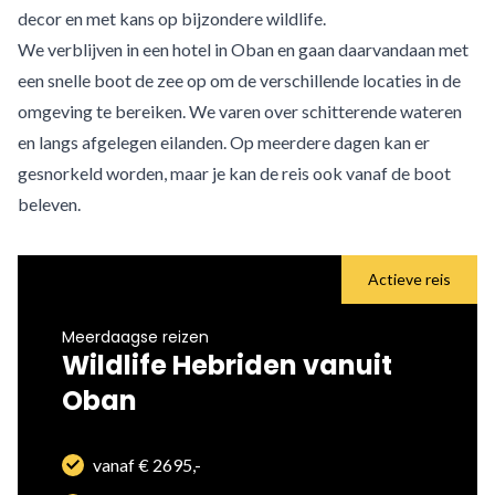
decor en met kans op bijzondere wildlife.
We verblijven in een hotel in Oban en gaan daarvandaan met
een snelle boot de zee op om de verschillende locaties in de
omgeving te bereiken. We varen over schitterende wateren
en langs afgelegen eilanden. Op meerdere dagen kan er
gesnorkeld worden, maar je kan de reis ook vanaf de boot
beleven.
Actieve reis
Meerdaagse reizen
Wildlife Hebriden vanuit
Oban
vanaf € 2695,-