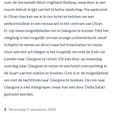
over de beroemde West Highland Railway, waardoor je een
mooie indruk krijgt van het Schotse landschap. Na aankomst
in Oban checken we in in ons hotel en hebben we een
welkomstdiner in een restaurant in het centrum van Oban.
Er zijn twee mogelijkheden om in Glasgow te komen. Met het
vliegtuig is het mogelijk om een vroege ochtendvlucht vanaf
Schiphol te nemen en direct naar het treinstation te reizen.
Voor wie niet wil vliegen is het mogelijk om met de trein via
Londen naar Glasgow te reizen. Dit kan door op maandag
overdag naar Glasgow te reizen en een hotel overnachting in
de buurt van het station te boeken. Ook is er de mogelijkheid
om met de nachttrein naar Glasgow te boeken. De reis naar
Glasgow is niet inbegrepen, maar kan wel door Delta Safari
geboekt worden.
2
Woensdag 9 september 2026