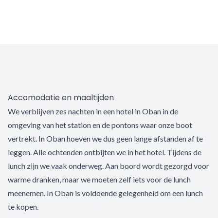
Accomodatie en maaltijden
We verblijven zes nachten in een hotel in Oban in de
omgeving van het station en de pontons waar onze boot
vertrekt. In Oban hoeven we dus geen lange afstanden af te
leggen. Alle ochtenden ontbijten we in het hotel. Tijdens de
lunch zijn we vaak onderweg. Aan boord wordt gezorgd voor
warme dranken, maar we moeten zelf iets voor de lunch
meenemen. In Oban is voldoende gelegenheid om een lunch
te kopen.