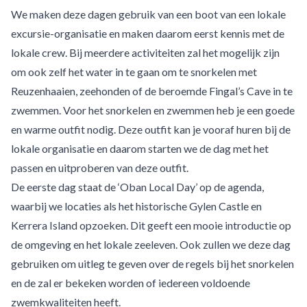
We maken deze dagen gebruik van een boot van een lokale
excursie-organisatie en maken daarom eerst kennis met de
lokale crew. Bij meerdere activiteiten zal het mogelijk zijn
om ook zelf het water in te gaan om te snorkelen met
Reuzenhaaien, zeehonden of de beroemde Fingal’s Cave in te
zwemmen. Voor het snorkelen en zwemmen heb je een goede
en warme outfit nodig. Deze outfit kan je vooraf huren bij de
lokale organisatie en daarom starten we de dag met het
passen en uitproberen van deze outfit.
De eerste dag staat de ‘Oban Local Day’ op de agenda,
waarbij we locaties als het historische Gylen Castle en
Kerrera Island opzoeken. Dit geeft een mooie introductie op
de omgeving en het lokale zeeleven. Ook zullen we deze dag
gebruiken om uitleg te geven over de regels bij het snorkelen
en de zal er bekeken worden of iedereen voldoende
zwemkwaliteiten heeft.