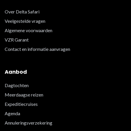
Over Delta Safari
Veelgestelde vragen
Algemene voorwaarden
VZR Garant
Contact en informatie aanvragen
Aanbod
Dagtochten
Meerdaagse reizen
Expeditiecruises
Agenda
Annuleringsverzekering