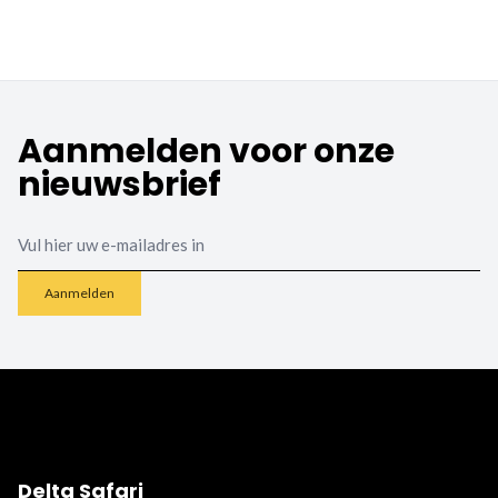
Aanmelden voor onze
nieuwsbrief
Email
Aanmelden
Delta Safari