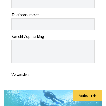
Telefoonnummer
Bericht / opmerking
Verzenden
Actieve reis