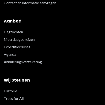
Contact en informatie aanvragen
Aanbod
Dagtochten
Meerdaagse reizen
Expeditiecruises
Agenda
Annuleringsverzekering
Wij Steunen
Historie
Trees for All