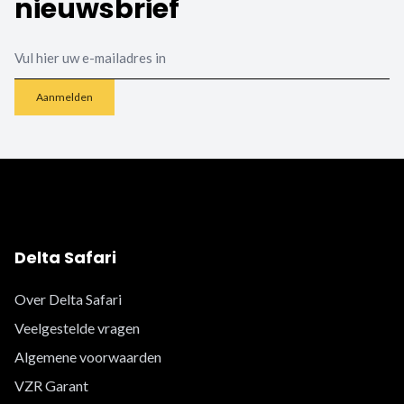
nieuwsbrief
Email
Aanmelden
Delta Safari
Over Delta Safari
Veelgestelde vragen
Algemene voorwaarden
VZR Garant